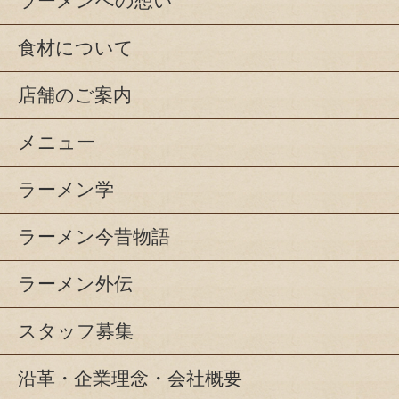
ラーメンへの想い
食材について
店舗のご案内
メニュー
ラーメン学
ラーメン今昔物語
ラーメン外伝
スタッフ募集
沿革・企業理念・会社概要