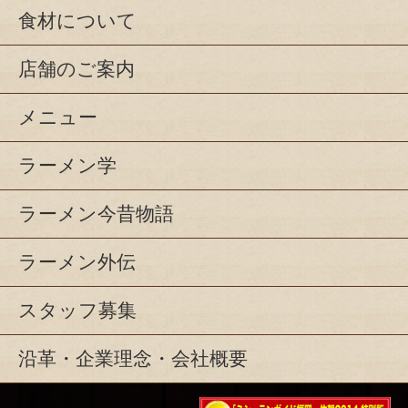
食材について
店舗のご案内
メニュー
ラーメン学
ラーメン今昔物語
ラーメン外伝
スタッフ募集
沿革・企業理念・会社概要