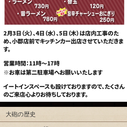
2月3日（火）、4日（水）、5日（木）は店内工事のた
め、小郡店前でキッチンカー出店させていただきま
す。
営業時間：11時～17時
※お車は第二駐車場へお願いいたします
イートインスペースも設けておりますので、たくさん
のご来店心よりお待ちしております。
大砲の歴史