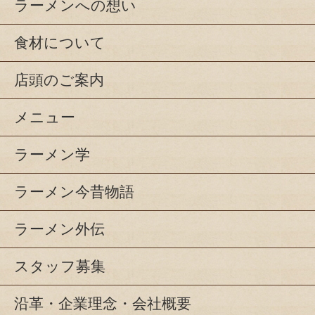
ラーメンへの想い
食材について
店頭のご案内
メニュー
ラーメン学
ラーメン今昔物語
ラーメン外伝
スタッフ募集
沿革・企業理念・会社概要