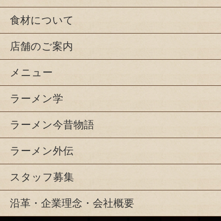
食材について
店舗のご案内
メニュー
ラーメン学
ラーメン今昔物語
ラーメン外伝
スタッフ募集
沿革・企業理念・会社概要