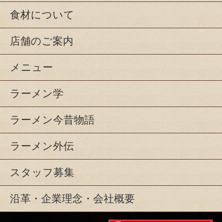
食材について
店舗のご案内
メニュー
ラーメン学
ラーメン今昔物語
ラーメン外伝
スタッフ募集
沿革・企業理念・会社概要