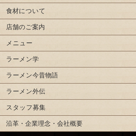
食材について
店舗のご案内
メニュー
ラーメン学
ラーメン今昔物語
ラーメン外伝
スタッフ募集
沿革・企業理念・会社概要